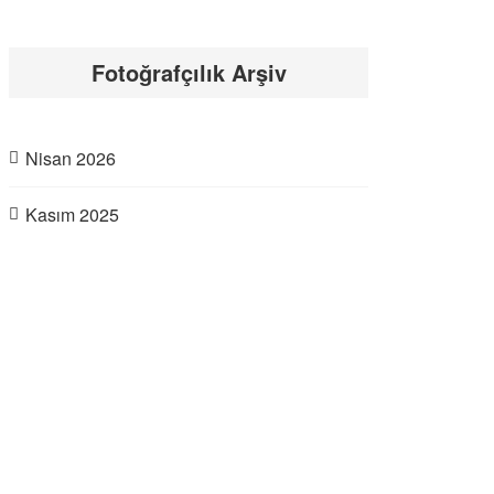
Fotoğrafçılık Arşiv
Nisan 2026
Kasım 2025