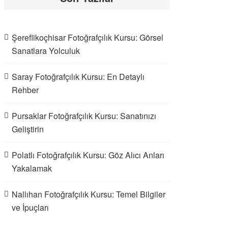
Şereflikoçhisar Fotoğrafçılık Kursu: Görsel
Sanatlara Yolculuk
Saray Fotoğrafçılık Kursu: En Detaylı
Rehber
Pursaklar Fotoğrafçılık Kursu: Sanatınızı
Geliştirin
Polatlı Fotoğrafçılık Kursu: Göz Alıcı Anları
Yakalamak
Nallıhan Fotoğrafçılık Kursu: Temel Bilgiler
ve İpuçları