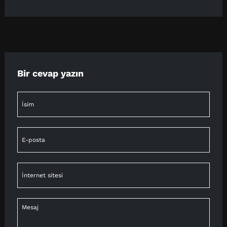
Bir cevap yazın