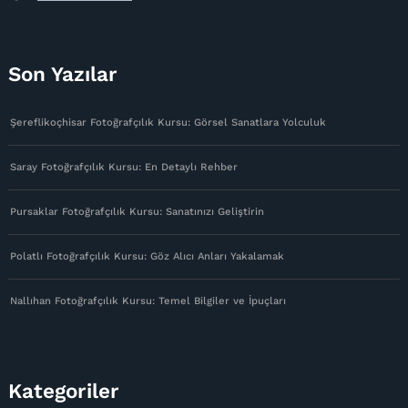
Son Yazılar
Şereflikoçhisar Fotoğrafçılık Kursu: Görsel Sanatlara Yolculuk
Saray Fotoğrafçılık Kursu: En Detaylı Rehber
Pursaklar Fotoğrafçılık Kursu: Sanatınızı Geliştirin
Polatlı Fotoğrafçılık Kursu: Göz Alıcı Anları Yakalamak
Nallıhan Fotoğrafçılık Kursu: Temel Bilgiler ve İpuçları
Kategoriler