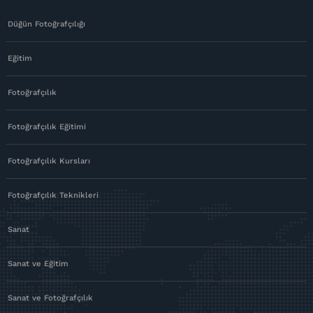
Düğün Fotoğrafçılığı
Eğitim
Fotoğrafçılık
Fotoğrafçılık Eğitimi
Fotoğrafçılık Kursları
Fotoğrafçılık Teknikleri
Sanat
Sanat ve Eğitim
Sanat ve Fotoğrafçılık