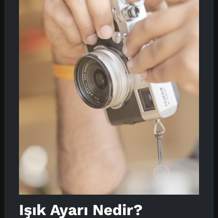
Işık Ayarı Nedir?