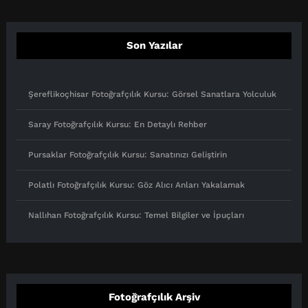
Son Yazılar
Şereflikoçhisar Fotoğrafçılık Kursu: Görsel Sanatlara Yolculuk
Saray Fotoğrafçılık Kursu: En Detaylı Rehber
Pursaklar Fotoğrafçılık Kursu: Sanatınızı Geliştirin
Polatlı Fotoğrafçılık Kursu: Göz Alıcı Anları Yakalamak
Nallıhan Fotoğrafçılık Kursu: Temel Bilgiler ve İpuçları
Fotoğrafçılık Arşiv