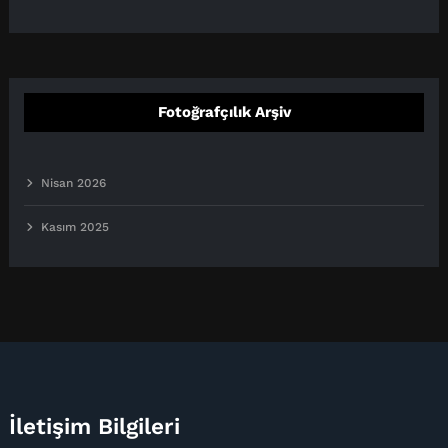
Fotoğrafçılık Arşiv
Nisan 2026
Kasım 2025
İletişim Bilgileri