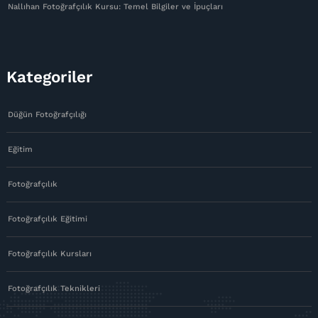
Nallıhan Fotoğrafçılık Kursu: Temel Bilgiler ve İpuçları
Kategoriler
Düğün Fotoğrafçılığı
Eğitim
Fotoğrafçılık
Fotoğrafçılık Eğitimi
Fotoğrafçılık Kursları
Fotoğrafçılık Teknikleri