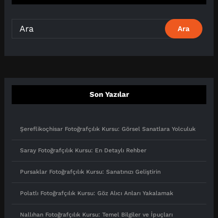
Son Yazılar
Şereflikoçhisar Fotoğrafçılık Kursu: Görsel Sanatlara Yolculuk
Saray Fotoğrafçılık Kursu: En Detaylı Rehber
Pursaklar Fotoğrafçılık Kursu: Sanatınızı Geliştirin
Polatlı Fotoğrafçılık Kursu: Göz Alıcı Anları Yakalamak
Nallıhan Fotoğrafçılık Kursu: Temel Bilgiler ve İpuçları