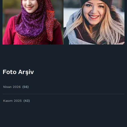
Foto Arşiv
Nisan 2026
(56)
Kasım 2025
(43)