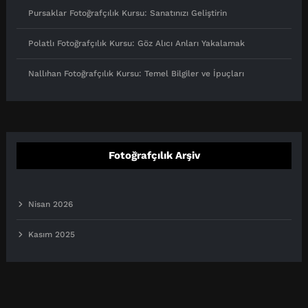
Pursaklar Fotoğrafçılık Kursu: Sanatınızı Geliştirin
Polatlı Fotoğrafçılık Kursu: Göz Alıcı Anları Yakalamak
Nallıhan Fotoğrafçılık Kursu: Temel Bilgiler ve İpuçları
Fotoğrafçılık Arşiv
Nisan 2026
Kasım 2025