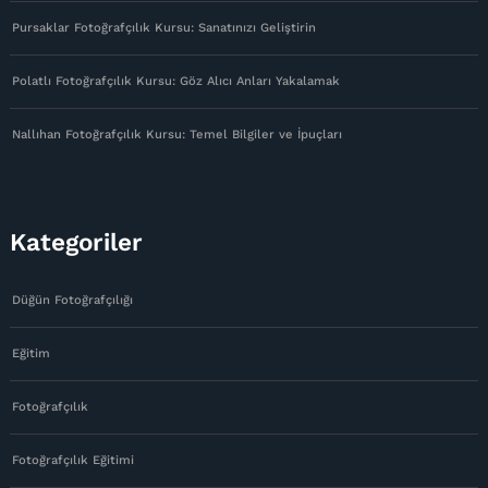
Pursaklar Fotoğrafçılık Kursu: Sanatınızı Geliştirin
Polatlı Fotoğrafçılık Kursu: Göz Alıcı Anları Yakalamak
Nallıhan Fotoğrafçılık Kursu: Temel Bilgiler ve İpuçları
Kategoriler
Düğün Fotoğrafçılığı
Eğitim
Fotoğrafçılık
Fotoğrafçılık Eğitimi