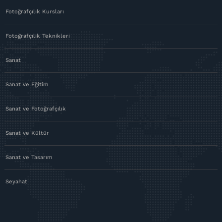
Fotoğrafçılık Kursları
Fotoğrafçılık Teknikleri
Sanat
Sanat ve Eğitim
Sanat ve Fotoğrafçılık
Sanat ve Kültür
Sanat ve Tasarım
Seyahat