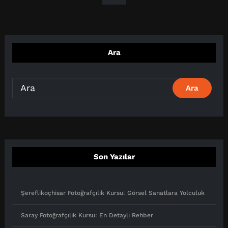
Ara
Son Yazılar
Şereflikoçhisar Fotoğrafçılık Kursu: Görsel Sanatlara Yolculuk
Saray Fotoğrafçılık Kursu: En Detaylı Rehber