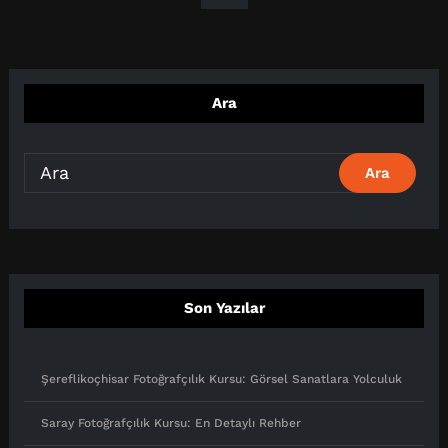
Ara
Son Yazılar
Şereflikoçhisar Fotoğrafçılık Kursu: Görsel Sanatlara Yolculuk
Saray Fotoğrafçılık Kursu: En Detaylı Rehber