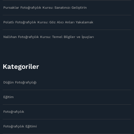
Pursaklar Fotoğrafçılık Kursu: Sanatınızı Geliştirin
Polatlı Fotoğrafçılık Kursu: Göz Alıcı Anları Yakalamak
Nallıhan Fotoğrafçılık Kursu: Temel Bilgiler ve İpuçları
Kategoriler
Düğün Fotoğrafçılığı
Eğitim
Fotoğrafçılık
Fotoğrafçılık Eğitimi