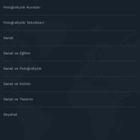
Fotoğrafçılık Kursları
Fotoğrafçılık Teknikleri
Sanat
Sanat ve Eğitim
Sanat ve Fotoğrafçılık
Sanat ve Kültür
Sanat ve Tasarım
Seyahat