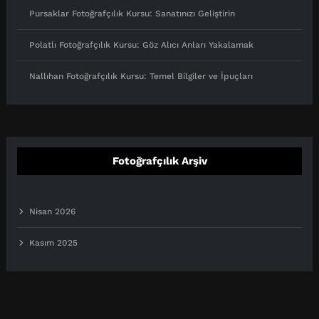
Pursaklar Fotoğrafçılık Kursu: Sanatınızı Geliştirin
Polatlı Fotoğrafçılık Kursu: Göz Alıcı Anları Yakalamak
Nallıhan Fotoğrafçılık Kursu: Temel Bilgiler ve İpuçları
Fotoğrafçılık Arşiv
Nisan 2026
Kasım 2025