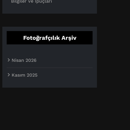
Bilgiler ve İpuçları
Fotoğrafçılık Arşiv
Nisan 2026
Kasım 2025