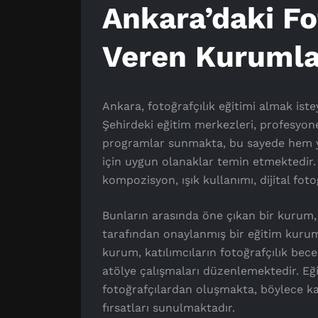
Ankara’daki Fo
Veren Kurumla
Ankara, fotoğrafçılık eğitimi almak ist
Şehirdeki eğitim merkezleri, profesyon
programlar sunmakta, bu sayede hem y
için uygun olanaklar temin etmektedir. 
kompozisyon, ışık kullanımı, dijital fot
Bunların arasında öne çıkan bir kurum
tarafından onaylanmış bir eğitim kurum
kurum, katılımcıların fotoğrafçılık bece
atölye çalışmaları düzenlemektedir. E
fotoğrafçılardan oluşmakta, böylece kat
fırsatları sunulmaktadır.