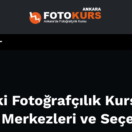
 Fotoğrafçılık Kurs
 Merkezleri ve Seç