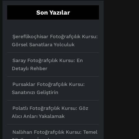
Son Yazılar
Şereflikoçhisar Fotoğrafçılık Kursu:
Görsel Sanatlara Yolculuk
Saray Fotoğrafçılık Kursu: En
Detaylı Rehber
Pursaklar Fotoğrafçılık Kursu:
Sanatınızı Geliştirin
Polatlı Fotoğrafçılık Kursu: Göz
Alıcı Anları Yakalamak
Nallıhan Fotoğrafçılık Kursu: Temel