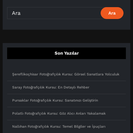
Son Yazılar
Şereflikoçhisar Fotoğrafçılık Kursu: Görsel Sanatlara Yolculuk
Saray Fotoğrafçılık Kursu: En Detaylı Rehber
Pursaklar Fotoğrafçılık Kursu: Sanatınızı Geliştirin
Polatlı Fotoğrafçılık Kursu: Göz Alıcı Anları Yakalamak
Nallıhan Fotoğrafçılık Kursu: Temel Bilgiler ve İpuçları