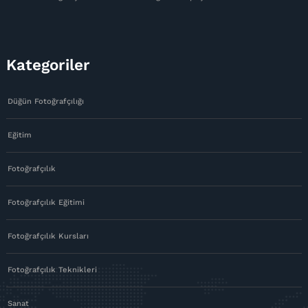
Kategoriler
Düğün Fotoğrafçılığı
Eğitim
Fotoğrafçılık
Fotoğrafçılık Eğitimi
Fotoğrafçılık Kursları
Fotoğrafçılık Teknikleri
Sanat