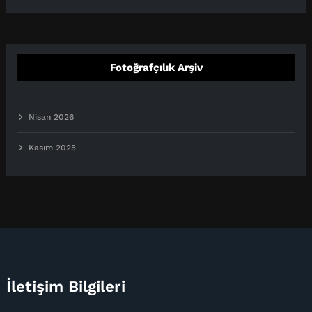
Fotoğrafçılık Arşiv
Nisan 2026
Kasım 2025
İletişim Bilgileri