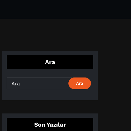
Ara
Son Yazılar