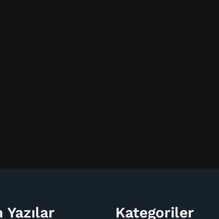
 Yazılar
Kategoriler