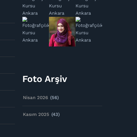
Foto Arşiv
Nisan 2026
(56)
Kasım 2025
(43)