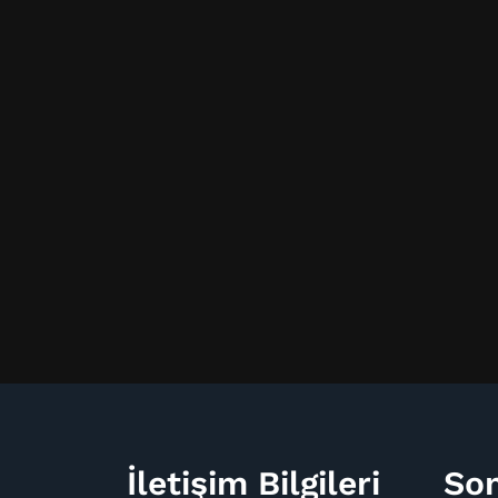
İletişim Bilgileri
Son