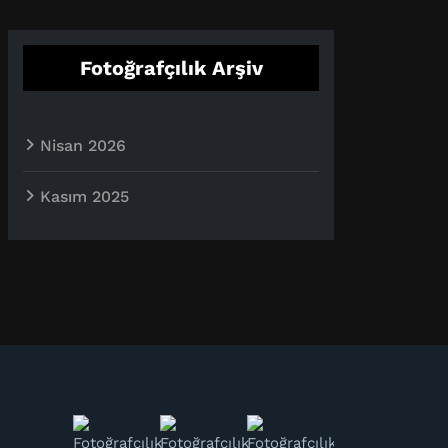
Fotoğrafçılık Arşiv
Nisan 2026
Kasım 2025